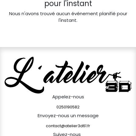
pour l'instant
Nous n'avons trouvé aucun événement planifié pour
l'instant.
Appelez-nous
0250190582
Envoyez-nous un message
contact@atelier3d61.fr
Suivez-nous